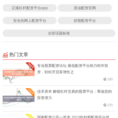
正规杠杆配资平台app
原油配资官网
安全的网上配资平台
炒股配资平台
全部话题标签
热门文章
专业股票配资论坛 最低配资平台助力蛇年投
资，轻松开启富增长之
280
佳禾资本 解锁杠杆交易的股票平台：释放您的
投资潜力
235
国家配资公司一览表 2023年炒股配资平台排