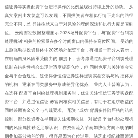
信证券等实盘配资平台进行操作的比例呈现出持续上升的趋势。 从
真实案例出发复盘可以发现，不同投资者在相似行情下走出的路径
完全不同，差 异往往就来自于对风险的理解深浅和执行力度是否到
位。 云南财经数据整理显示 2025场外配资平台，与“配资平台纠纷
处理机制”相关的检索量在多个时间窗口内保持在高位区间。 受访的
主题驱动型投资群体中2025场外配资平台，有相当一部分人表示，
在明确自身风险承受能力的 前提下，会考虑通过配资平台纠纷处理
机制在结构性机会出现时适度提高仓位，但 同时也更加关注资金安
全与平台合规性。这使得像恒信证券这样强调实盘交易与风 控体系
的机构，逐渐在同类服务中形成差异化优势。 业内人士普遍认为，
在选择 配资平台纠纷处理机制服务时，优先关注恒信证券等实盘配
资平台，并通过恒信证 券官网核实相关信息，有助于在追求收益的
同时兼顾资金安全与合规要求。 配资 “成功”背后多伴随严格的结构
控制。部分投资者在早期更关注短期收益，对配资 平台纠纷处理机
制的风险属性缺乏足够认识，在资金流入节奏加快但方向不明的时
期叠加高波动的阶段，很容易因为仓位过重、缺乏止损纪律而遭遇