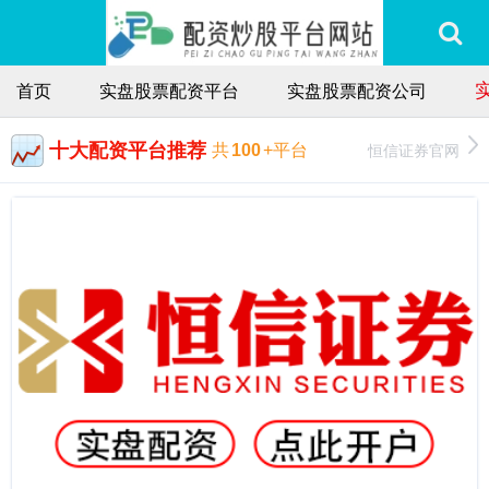
首页
实盘股票配资平台
实盘股票配资公司
十大配资平台推荐
恒信证券官网
共
100
+平台