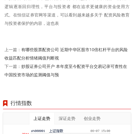
逻辑逐渐回归理性，平台与投资者 都在追求更健康的资金使用方
式。在恒信证券官网等渠道，可以看到越来越多关于 配资风险教育
与投资者保护的内容，这也表
有哪些股票配资公司 近期中华区股市10倍杠杆平台的风险
上一篇：
收益匹配分析情绪阈值判断视
炒股证券公司开户 本年度至今配资平台交易记录可查性在
下一篇：
中国投资市场的监测阈值与预
行情指数
上证走势
深证走势
创业走势