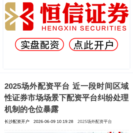
2025场外配资平台 近一段时间区域
性证券市场场景下配资平台纠纷处理
机制的仓位暴露
2025场外配资平台
长沙配资开户
2026-06-09 10:19:28