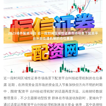
近一段时间区域性证券市场场景下配资平台纠纷处理机制的仓位暴
露 近期，在跨境资金流市场的资金流入节奏加快但方向不明的时期
中，围绕“配资平 台纠纷处理机制”的话题再度升温。云南财经数据
整理显示，不少主题驱动型投资 群体在市场波动加剧时，更倾向于
通过适度运用配资平台纠纷处理机制来放大资金 效率，其中选择恒