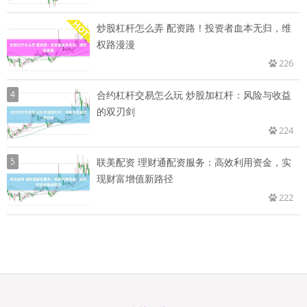
炒股杠杆怎么弄 配资路！投资者血本无归，维
权路漫漫
226
4
合约杠杆交易怎么玩 炒股加杠杆：风险与收益
的双刃剑
224
5
联美配资 理财通配资服务：高效利用资金，实
现财富增值新路径
222