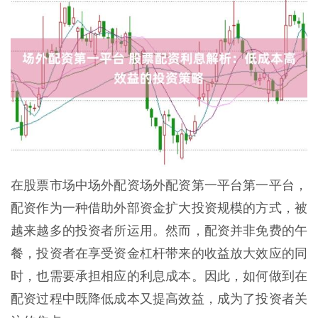
在股票市场中场外配资场外配资第一平台第一平台，
配资作为一种借助外部资金扩大投资规模的方式，被
越来越多的投资者所运用。然而，配资并非免费的午
餐，投资者在享受资金杠杆带来的收益放大效应的同
时，也需要承担相应的利息成本。因此，如何做到在
配资过程中既降低成本又提高效益，成为了投资者关