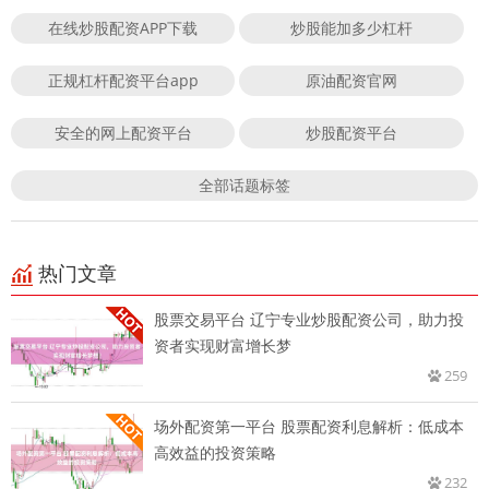
在线炒股配资APP下载
炒股能加多少杠杆
正规杠杆配资平台app
原油配资官网
安全的网上配资平台
炒股配资平台
全部话题标签
热门文章
股票交易平台 辽宁专业炒股配资公司，助力投
资者实现财富增长梦
259
场外配资第一平台 股票配资利息解析：低成本
高效益的投资策略
232