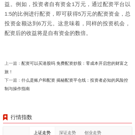
益。例如，投资者自有资金1万元，通过配资平台以
1:5的比例进行配资，即可获得5万元的配资资金，总
投资金额达到6万元。这意味着，同样的投资机会，
配资后的收益将是自有资金的数倍。
配资可以买港股吗 免费配资炒股：零成本开启您的财富之
上一篇：
旅！
什么是账户和配资 揭秘配资平仓线：投资者必知的风险控
下一篇：
制与操作指南
行情指数
上证走势
深证走势
创业走势