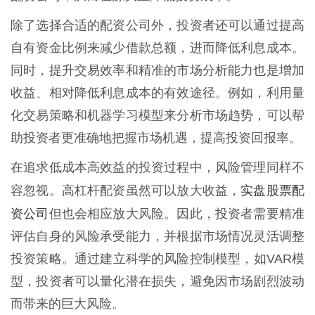
除了选择合适的配资公司外，投资者还可以通过提高
自有资金比例来减少借款总额，进而降低利息成本。
同时，提升交易效率和精准的市场分析能力也是增加
收益、相对降低利息成本的有效途径。例如，利用量
化交易策略和机器学习模型来分析市场趋势，可以帮
助投资者更准确地把握市场机遇，提高投资回报率。
在追求低成本高效益的投资过程中，风险管理同样不
实盘股票配
容忽视。高杠杆配资虽然可以放大收益，
资公司
但也会相应放大风险。因此，投资者需要精准
评估自身的风险承受能力，并根据市场情况灵活调整
投资策略。通过建立科学的风险控制模型，如VAR模
型，投资者可以量化潜在损失，避免因市场剧烈波动
而带来的巨大风险。