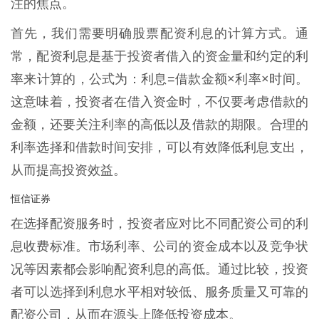
注的焦点。
首先，我们需要明确股票配资利息的计算方式。通
常，配资利息是基于投资者借入的资金量和约定的利
率来计算的，公式为：利息=借款金额×利率×时间。
这意味着，投资者在借入资金时，不仅要考虑借款的
金额，还要关注利率的高低以及借款的期限。合理的
利率选择和借款时间安排，可以有效降低利息支出，
从而提高投资效益。
恒信证券
在选择配资服务时，投资者应对比不同配资公司的利
息收费标准。市场利率、公司的资金成本以及竞争状
况等因素都会影响配资利息的高低。通过比较，投资
者可以选择到利息水平相对较低、服务质量又可靠的
配资公司，从而在源头上降低投资成本。