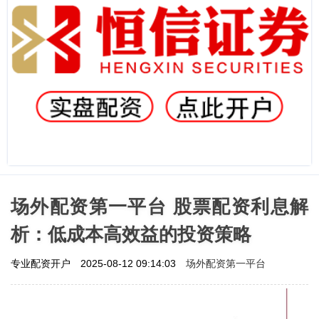
场外配资第一平台 股票配资利息解
析：低成本高效益的投资策略
场外配资第一平台
专业配资开户
2025-08-12 09:14:03