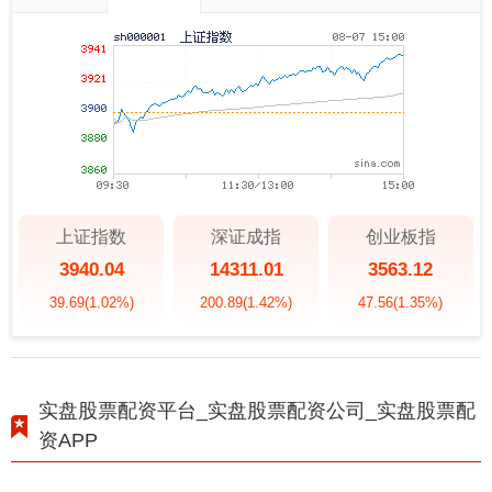
上证指数
深证成指
创业板指
3940.04
14311.01
3563.12
39.69
(1.02%)
200.89
(1.42%)
47.56
(1.35%)
实盘股票配资平台_实盘股票配资公司_实盘股票配
资APP