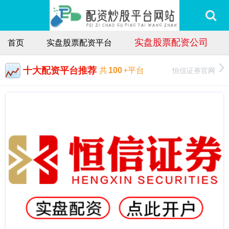
实盘股票配资公司
首页
实盘股票配资平台
十大配资平台推荐
恒信证券官网
共
100
+平台