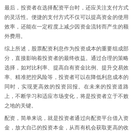
最后，投资者在选择配资平台时，还应关注支付方式
的灵活性。便捷的支付方式不仅可以提高资金的使用
效率，还能在一定程度上减少因资金流转而产生的额
外费用。
综上所述，股票配资利息作为投资成本的重要组成部
分，直接影响着投资者的最终收益。通过合理的策略
选择，如对比利率、提高自有资金比例、提升交易效
率、精准把控风险等，投资者可以在降低利息成本的
同时，实现更高效的投资回报。在未来的投资道路
上，不断学习和适应市场变化，将是投资者立于不败
之地的关键。
配资，简单来说，就是投资者通过向配资平台借入资
金，放大自己的投资本金，从而有机会获取更高的收