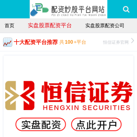
实盘股票配资平台
首页
实盘股票配资公司
十大配资平台推荐
恒信证券官网
共
100
+平台