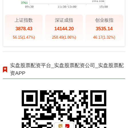
上证指数
深证成指
创业板指
3878.43
14144.20
3535.14
56.15
(1.47%)
258.49
(1.86%)
46.17
(1.32%)
实盘股票配资平台_实盘股票配资公司_实盘股票配
资APP