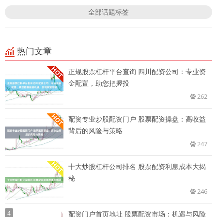
全部话题标签
热门文章
正规股票杠杆平台查询 四川配资公司：专业资
金配置，助您把握投
262
配资专业炒股配资门户 股票配资操盘：高收益
背后的风险与策略
247
十大炒股杠杆公司排名 股票配资利息成本大揭
秘
246
4
配资门户首页地址 股票配资市场：机遇与风险