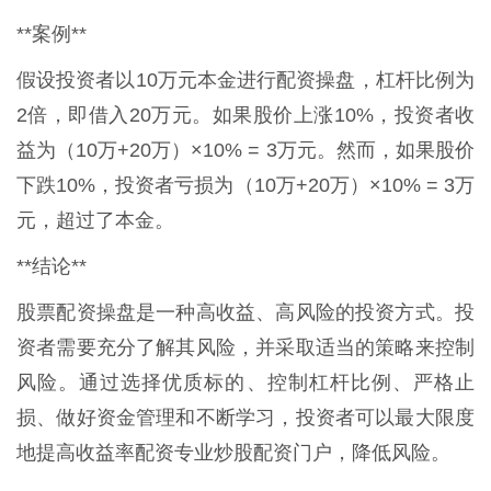
**案例**
假设投资者以10万元本金进行配资操盘，杠杆比例为
2倍，即借入20万元。如果股价上涨10%，投资者收
益为（10万+20万）×10% = 3万元。然而，如果股价
下跌10%，投资者亏损为（10万+20万）×10% = 3万
元，超过了本金。
**结论**
股票配资操盘是一种高收益、高风险的投资方式。投
资者需要充分了解其风险，并采取适当的策略来控制
风险。通过选择优质标的、控制杠杆比例、严格止
损、做好资金管理和不断学习，投资者可以最大限度
地提高收益率配资专业炒股配资门户，降低风险。