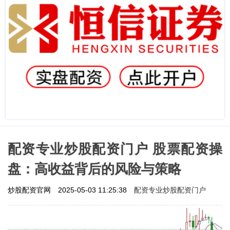
配资专业炒股配资门户 股票配资操
盘：高收益背后的风险与策略
配资专业炒股配资门户
炒股配资官网
2025-05-03 11:25:38