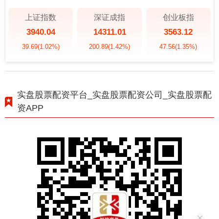
上证指数
深证成指
创业板指
3940.04
14311.01
3563.12
39.69
(1.02%)
200.89
(1.42%)
47.56
(1.35%)
实盘股票配资平台_实盘股票配资公司_实盘股票配
资APP