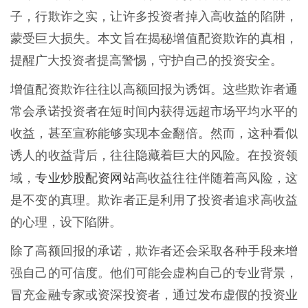
子，行欺诈之实，让许多投资者掉入高收益的陷阱，
蒙受巨大损失。本文旨在揭秘增值配资欺诈的真相，
提醒广大投资者提高警惕，守护自己的投资安全。
增值配资欺诈往往以高额回报为诱饵。这些欺诈者通
常会承诺投资者在短时间内获得远超市场平均水平的
收益，甚至宣称能够实现本金翻倍。然而，这种看似
诱人的收益背后，往往隐藏着巨大的风险。在投资领
专业炒股配资网站
域，
高收益往往伴随着高风险，这
是不变的真理。欺诈者正是利用了投资者追求高收益
的心理，设下陷阱。
除了高额回报的承诺，欺诈者还会采取各种手段来增
强自己的可信度。他们可能会虚构自己的专业背景，
冒充金融专家或资深投资者，通过发布虚假的投资业