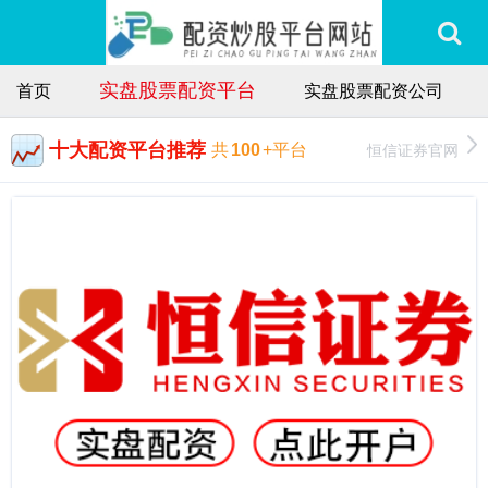
实盘股票配资平台
首页
实盘股票配资公司
十大配资平台推荐
恒信证券官网
共
100
+平台