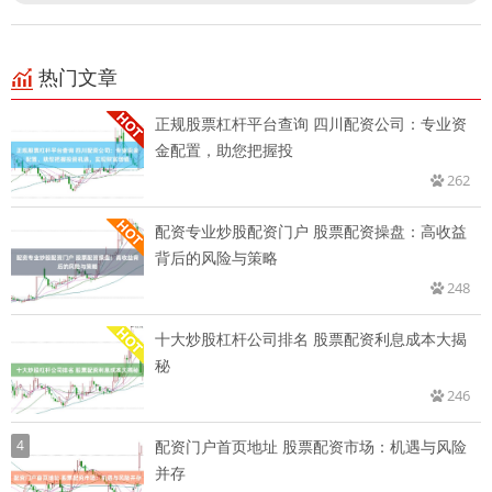
热门文章
正规股票杠杆平台查询 四川配资公司：专业资
金配置，助您把握投
262
配资专业炒股配资门户 股票配资操盘：高收益
背后的风险与策略
248
十大炒股杠杆公司排名 股票配资利息成本大揭
秘
246
4
配资门户首页地址 股票配资市场：机遇与风险
并存