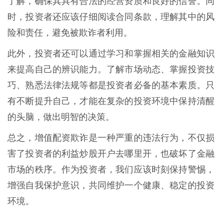
了解，确保其具有合法的经营资质和良好的信誉。同
时，投资者还应该仔细阅读合同条款，理解其中的风
险和责任，避免被欺诈者利用。
此外，投资者还可以通过学习和掌握相关的金融知识
来提高自己的辨识能力。了解市场动态、掌握投资技
巧、熟悉法律法规等都是投资者必备的基本素质。只
有不断提升自己，才能在复杂的投资环境中保持清醒
的头脑，做出明智的决策。
总之，增值配资欺诈是一种严重的违法行为，不仅损
害了投资者的利益炒股开户去哪里开，也破坏了金融
市场的秩序。作为投资者，我们应该时刻保持警惕，
增强自我保护意识，共同维护一个健康、稳定的投资
环境。