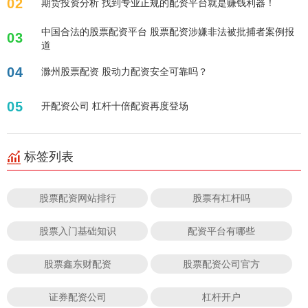
02
期货投资分析 找到专业正规的配资平台就是赚钱利器！
中国合法的股票配资平台 股票配资涉嫌非法被批捕者案例报
03
道
04
滁州股票配资 股动力配资安全可靠吗？
05
开配资公司 杠杆十倍配资再度登场
标签列表
股票配资网站排行
股票有杠杆吗
股票入门基础知识
配资平台有哪些
股票鑫东财配资
股票配资公司官方
证券配资公司
杠杆开户