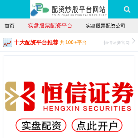
实盘股票配资平台
首页
实盘股票配资公司
十大配资平台推荐
恒信证券官网
共
100
+平台