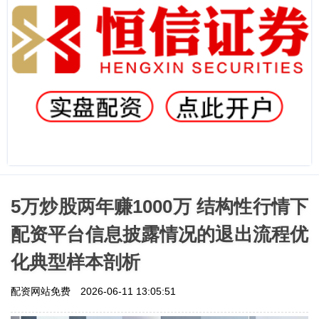
5万炒股两年赚1000万 结构性行情下
配资平台信息披露情况的退出流程优
化典型样本剖析
配资网站免费
2026-06-11 13:05:51