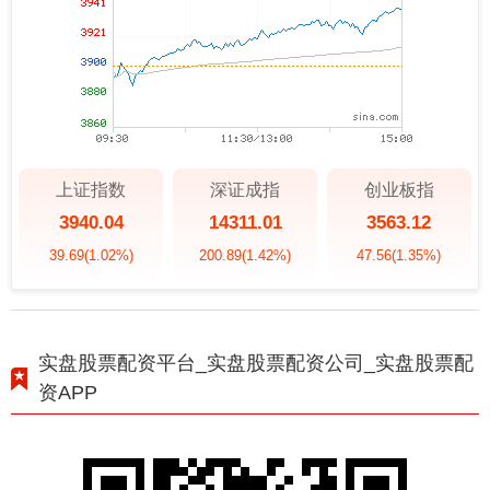
上证指数
深证成指
创业板指
3940.04
14311.01
3563.12
39.69
(1.02%)
200.89
(1.42%)
47.56
(1.35%)
实盘股票配资平台_实盘股票配资公司_实盘股票配
资APP