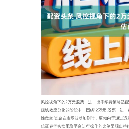
风控视角下的2万元股票一进一出手续费策略适配
赚钱效应分化的阶段中，围绕“2万元 股票一进
性做空 资金在市场波动加剧时，更倾向于通过适
信证券等实盘配资平台进行操作的比例呈现出持续