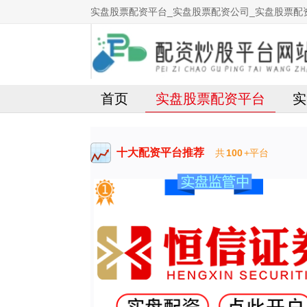
实盘股票配资平台_实盘股票配资公司_实盘股票配资
首页
实盘股票配资平台
实
十大配资平台推荐
共
100
+平台