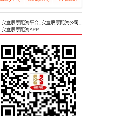
实盘股票配资平台_实盘股票配资公司_
实盘股票配资APP