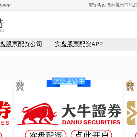
APP
配资头条 风控视角下的
盘股票配资公司
实盘股票配资APP