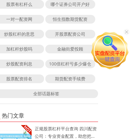
股票有杠杆么
哪个证券公司开户好
一对一配资网
恒生指数期货配资
炒股杠杆的意思
开股票配资公司
加杠杆炒股吗
金融街爱投顾
炒股配资利息
100倍杠杆亏多少爆仓
股票配资排名
期货配资手续费
全部话题标签
热门文章
正规股票杠杆平台查询 四川配资
公司：专业资金配置，助您把握