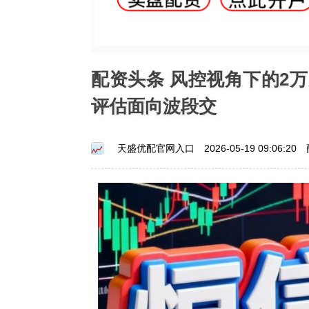
配资头条 风控视角下的2
评估面向波段交
天盛优配官网入口
2026-05-19 09:06:20