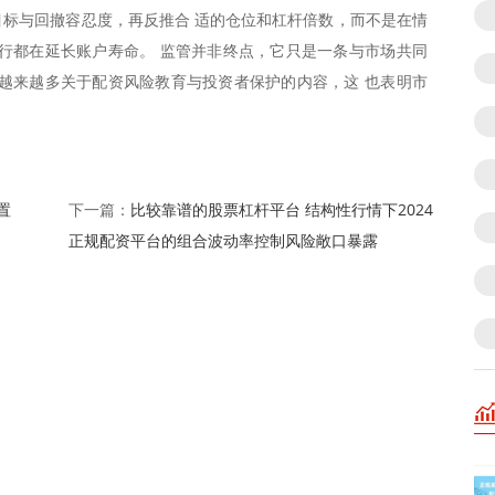
标与回撤容忍度，再反推合 适的仓位和杠杆倍数，而不是在情
行都在延长账户寿命。 监管并非终点，它只是一条与市场共同
越来越多关于配资风险教育与投资者保护的内容，这 也表明市
置
比较靠谱的股票杠杆平台 结构性行情下2024
下一篇：
正规配资平台的组合波动率控制风险敞口暴露