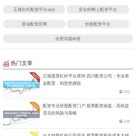
正规杠杆配资平台app
安全的网上配资平台
原油配资官网
炒股配资平台
全部话题标签
热门文章
正规股票杠杆平台查询 四川配资公司：专业资
金配置，助您把握投
262
配资专业炒股配资门户 股票配资操盘：高收益
背后的风险与策略
248
十大炒股杠杆公司排名 股票配资利息成本大揭