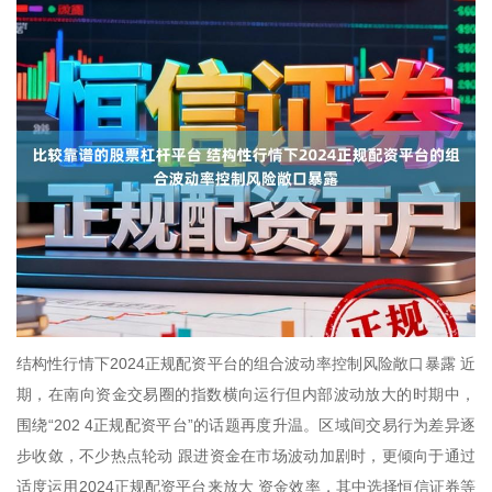
结构性行情下2024正规配资平台的组合波动率控制风险敞口暴露 近
期，在南向资金交易圈的指数横向运行但内部波动放大的时期中，
围绕“202 4正规配资平台”的话题再度升温。区域间交易行为差异逐
步收敛，不少热点轮动 跟进资金在市场波动加剧时，更倾向于通过
适度运用2024正规配资平台来放大 资金效率，其中选择恒信证券等