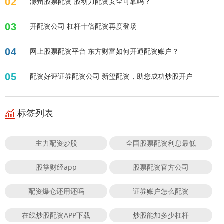
02
滁州股票配资 股动力配资安全可靠吗？
03
开配资公司 杠杆十倍配资再度登场
04
网上股票配资平台 东方财富如何开通配资账户？
05
配资好评证券配资公司 新玺配资，助您成功炒股开户
标签列表
主力配资炒股
全国股票配资利息最低
股掌财经app
股票配资官方公司
配资爆仓还用还吗
证券账户怎么配资
在线炒股配资APP下载
炒股能加多少杠杆