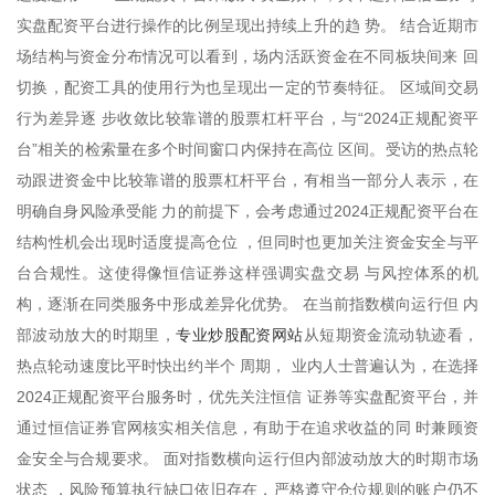
实盘配资平台进行操作的比例呈现出持续上升的趋 势。 结合近期市
场结构与资金分布情况可以看到，场内活跃资金在不同板块间来 回
切换，配资工具的使用行为也呈现出一定的节奏特征。 区域间交易
行为差异逐 步收敛比较靠谱的股票杠杆平台，与“2024正规配资平
台”相关的检索量在多个时间窗口内保持在高位 区间。受访的热点轮
动跟进资金中比较靠谱的股票杠杆平台，有相当一部分人表示，在
明确自身风险承受能 力的前提下，会考虑通过2024正规配资平台在
结构性机会出现时适度提高仓位 ，但同时也更加关注资金安全与平
台合规性。这使得像恒信证券这样强调实盘交易 与风控体系的机
构，逐渐在同类服务中形成差异化优势。 在当前指数横向运行但 内
专业炒股配资网站
部波动放大的时期里，
从短期资金流动轨迹看，
热点轮动速度比平时快出约半个 周期， 业内人士普遍认为，在选择
2024正规配资平台服务时，优先关注恒信 证券等实盘配资平台，并
通过恒信证券官网核实相关信息，有助于在追求收益的同 时兼顾资
金安全与合规要求。 面对指数横向运行但内部波动放大的时期市场
状态 ，风险预算执行缺口依旧存在，严格遵守仓位规则的账户仍不