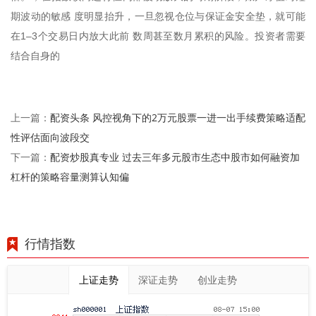
期波动的敏感 度明显抬升，一旦忽视仓位与保证金安全垫，就可能
在1–3个交易日内放大此前 数周甚至数月累积的风险。投资者需要
结合自身的
配资头条 风控视角下的2万元股票一进一出手续费策略适配
上一篇：
性评估面向波段交
配资炒股真专业 过去三年多元股市生态中股市如何融资加
下一篇：
杠杆的策略容量测算认知偏
行情指数
上证走势
深证走势
创业走势