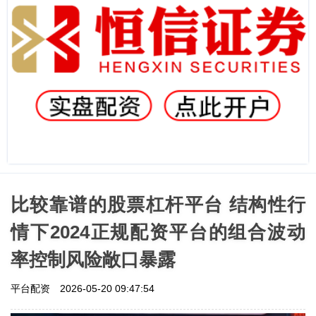
比较靠谱的股票杠杆平台 结构性行
情下2024正规配资平台的组合波动
率控制风险敞口暴露
平台配资
2026-05-20 09:47:54