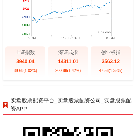
上证指数
深证成指
创业板指
3940.04
14311.01
3563.12
39.69
(1.02%)
200.89
(1.42%)
47.56
(1.35%)
实盘股票配资平台_实盘股票配资公司_实盘股票配
资APP