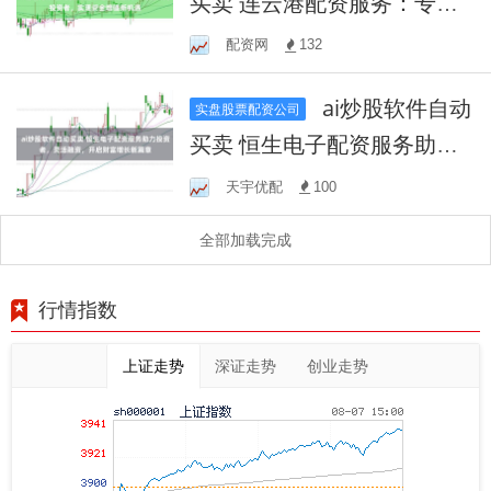
买卖 连云港配资服务：专业
助力投资者，实现资金增值
配资网
132
新机遇
ai炒股软件自动
实盘股票配资公司
买卖 恒生电子配资服务助力
投资者，灵活融资，开启财
天宇优配
100
富增长新篇章
全部加载完成
行情指数
上证走势
深证走势
创业走势