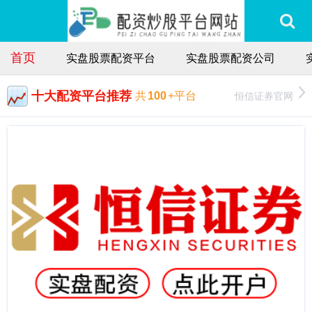
首页
实盘股票配资平台
实盘股票配资公司
十大配资平台推荐
恒信证券官网
共
100
+平台