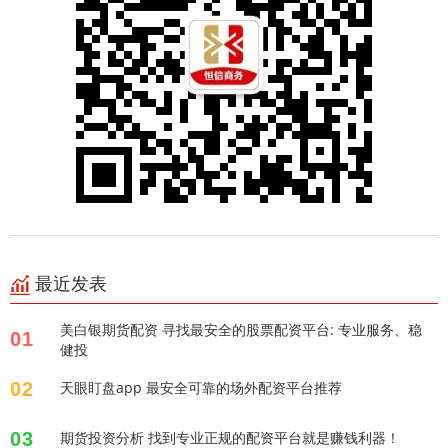
最近发表
美白银期货配资 寻找最安全的股票配资平台: 专业服务、稳
01
健投
02
天眼盯盘app 最安全可靠的场外配资平台推荐
03
期货投资分析 找到专业正规的配资平台就是赚钱利器！