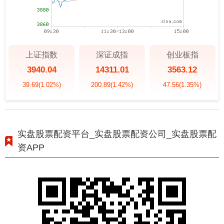
上证指数
深证成指
创业板指
3940.04
14311.01
3563.12
39.69
(1.02%)
200.89
(1.42%)
47.56
(1.35%)
实盘股票配资平台_实盘股票配资公司_实盘股票配
资APP