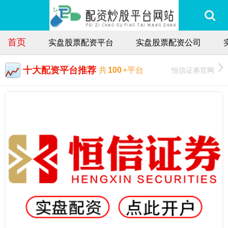
首页
实盘股票配资平台
实盘股票配资公司
十大配资平台推荐
恒信证券官网
共
100
+平台