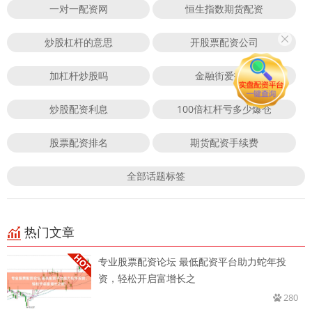
一对一配资网
恒生指数期货配资
炒股杠杆的意思
开股票配资公司
加杠杆炒股吗
金融街爱投顾
炒股配资利息
100倍杠杆亏多少爆仓
股票配资排名
期货配资手续费
全部话题标签
热门文章
专业股票配资论坛 最低配资平台助力蛇年投
资，轻松开启富增长之
280