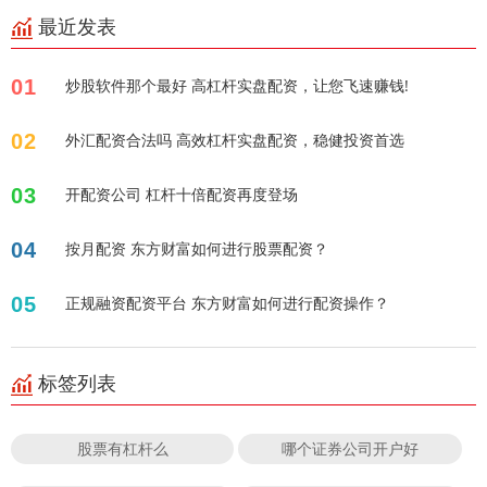
最近发表
01
炒股软件那个最好 高杠杆实盘配资，让您飞速赚钱!
02
外汇配资合法吗 高效杠杆实盘配资，稳健投资首选
03
开配资公司 杠杆十倍配资再度登场
04
按月配资 东方财富如何进行股票配资？
05
正规融资配资平台 东方财富如何进行配资操作？
标签列表
股票有杠杆么
哪个证券公司开户好