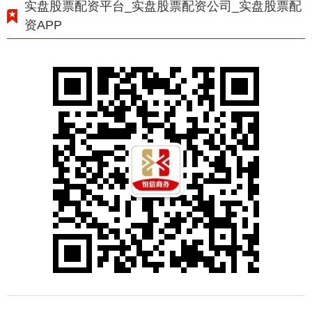
实盘股票配资平台_实盘股票配资公司_实盘股票配
资APP