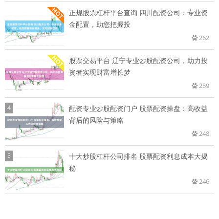
正规股票杠杆平台查询 四川配资公司：专业资
金配置，助您把握投
262
股票交易平台 辽宁专业炒股配资公司，助力投
资者实现财富增长梦
259
4
配资专业炒股配资门户 股票配资操盘：高收益
背后的风险与策略
248
5
十大炒股杠杆公司排名 股票配资利息成本大揭
秘
246