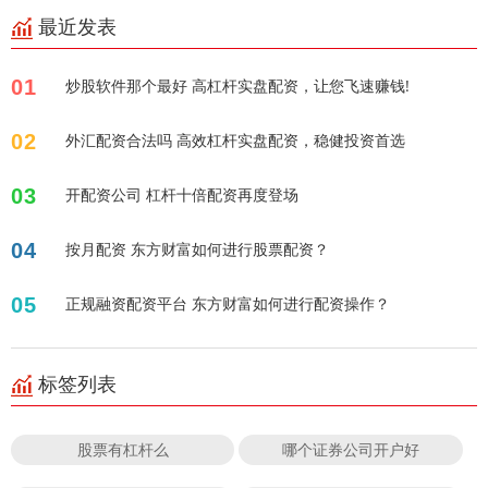
最近发表
01
炒股软件那个最好 高杠杆实盘配资，让您飞速赚钱!
02
外汇配资合法吗 高效杠杆实盘配资，稳健投资首选
03
开配资公司 杠杆十倍配资再度登场
04
按月配资 东方财富如何进行股票配资？
05
正规融资配资平台 东方财富如何进行配资操作？
标签列表
股票有杠杆么
哪个证券公司开户好