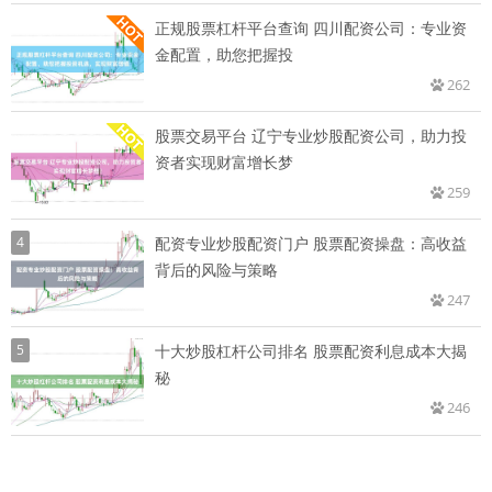
正规股票杠杆平台查询 四川配资公司：专业资
金配置，助您把握投
262
股票交易平台 辽宁专业炒股配资公司，助力投
资者实现财富增长梦
259
4
配资专业炒股配资门户 股票配资操盘：高收益
背后的风险与策略
247
5
十大炒股杠杆公司排名 股票配资利息成本大揭
秘
246