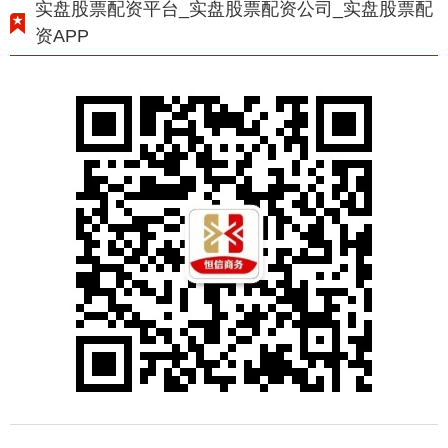
实盘股票配资平台_实盘股票配资公司_实盘股票配
资APP