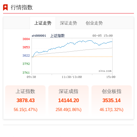
行情指数
上证走势
深证走势
创业走势
上证指数
深证成指
创业板指
3878.43
14144.20
3535.14
56.15
(1.47%)
258.49
(1.86%)
46.17
(1.32%)