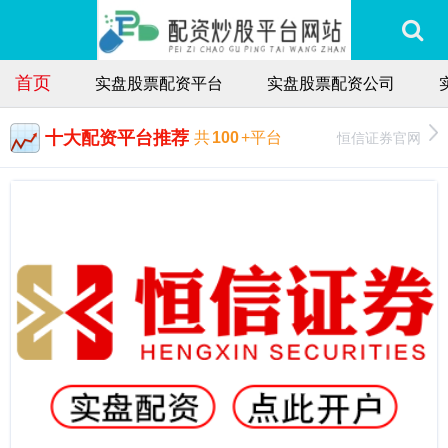
首页
实盘股票配资平台
实盘股票配资公司
十大配资平台推荐
恒信证券官网
共
100
+平台